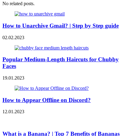
No related posts.
How to Unarchive Gmail? | Step by Step guide
02.02.2023
Popular Medium-Length Haircuts for Chubby
Faces
19.01.2023
How to Appear Offline on Discord?
12.01.2023
What is a Banana? | Top 7 Benefits of Bananas