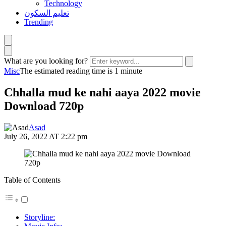
Technology
تعليم السكون
Trending
What are you looking for?
Misc
The estimated reading time is 1 minute
Chhalla mud ke nahi aaya 2022 movie
Download 720p
Asad
July 26, 2022 AT 2:22 pm
Table of Contents
Storyline: