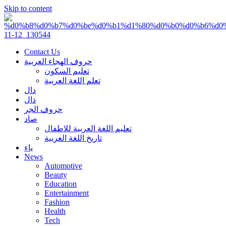
Skip to content
Contact Us
حروف الهجاء العربية
تعليم السكون
تعلم اللغة العربية
دال
ذال
حروف الجر
صاد
تعليم اللغة العربية للاطفال
تاريخ اللغة العربية
ياء
News
Automotive
Beauty
Education
Entertainment
Fashion
Health
Tech