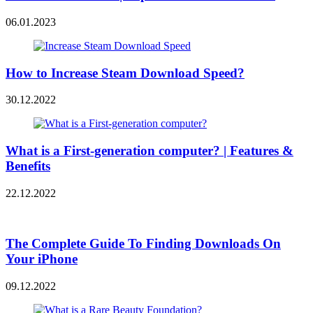
06.01.2023
How to Increase Steam Download Speed?
30.12.2022
What is a First-generation computer? | Features &
Benefits
22.12.2022
The Complete Guide To Finding Downloads On
Your iPhone
09.12.2022