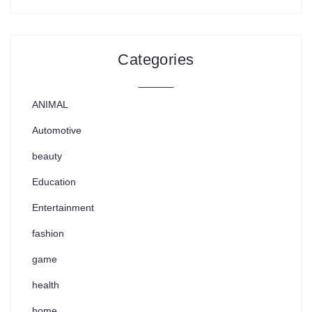
Categories
ANIMAL
Automotive
beauty
Education
Entertainment
fashion
game
health
home