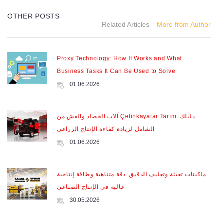
OTHER POSTS
Related Articles
More from Author
Proxy Technology: How It Works and What
Business Tasks It Can Be Used to Solve
01.06.2026
آلات الحصاد والقش من Çetinkayalar Tarım: دليلك
الشامل لزيادة كفاءة الإنتاج الزراعي
01.06.2026
ماكينات تعبئة وتغليف الدقيق: دقة متناهية وطاقة إنتاجية
عالية في الإنتاج الصناعي
30.05.2026