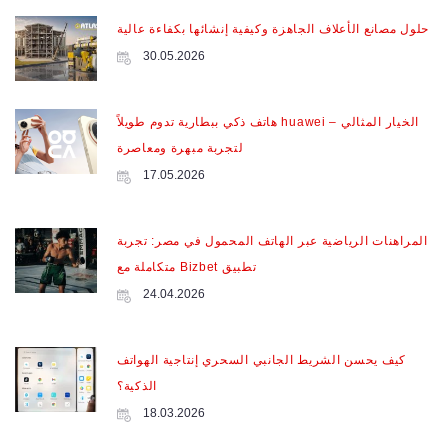
حلول مصانع الأعلاف الجاهزة وكيفية إنشائها بكفاءة عالية
30.05.2026
هاتف ذكي ببطارية تدوم طويلاً huawei – الخيار المثالي
لتجربة مبهرة ومعاصرة
17.05.2026
المراهنات الرياضية عبر الهاتف المحمول في مصر: تجربة
متكاملة مع Bizbet تطبيق
24.04.2026
كيف يحسن الشريط الجانبي السحري إنتاجية الهواتف
الذكية؟
18.03.2026