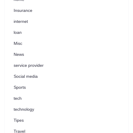
Insurance
internet
loan
Misc
News
service provider
Social media
Sports
tech
technology
Tipes
Travel