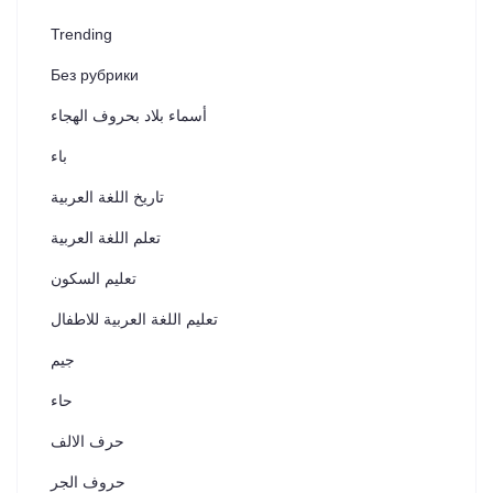
Trending
Без рубрики
أسماء بلاد بحروف الهجاء
باء
تاريخ اللغة العربية
تعلم اللغة العربية
تعليم السكون
تعليم اللغة العربية للاطفال
جيم
حاء
حرف الالف
حروف الجر