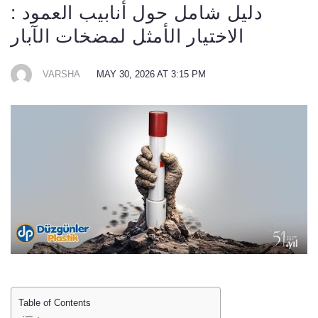
دليل شامل حول أنابيب العمود :
الاختيار الأمثل لمضخات الآبار
VARSHA
MAY 30, 2026 AT 3:15 PM
Table of Contents