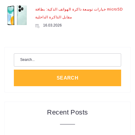
خيارات توسعة ذاكرة الهواتف الذكية: بطاقة microSD
مقابل الذاكرة الداخلية
16.03.2026
Search
for:
SEARCH
Recent Posts