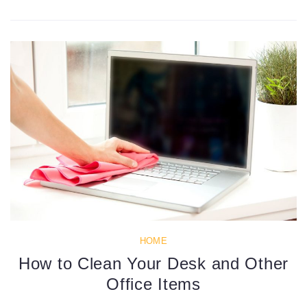
HOME
How to Clean Your Desk and Other
Office Items