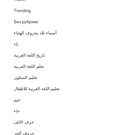
Trending
Без рубрики
أسماء بلاد بحروف الهجاء
باء
تاريخ اللغة العربية
تعلم اللغة العربية
تعليم السكون
تعليم اللغة العربية للاطفال
جيم
حاء
حرف الالف
حروف الجر