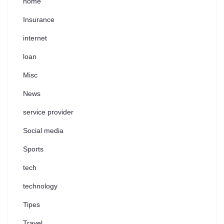
home
Insurance
internet
loan
Misc
News
service provider
Social media
Sports
tech
technology
Tipes
Travel