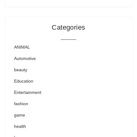
Categories
ANIMAL
Automotive
beauty
Education
Entertainment
fashion
game
health