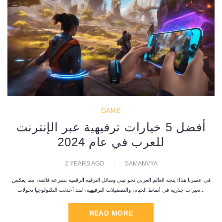
GAME
أفضل 5 خيارات ترفيهية عبر الإنترنت
للعرب في عام 2024
2 YEARS AGO
SAMANVYA
في عصرنا هذا؛ يتجه العالم العربي نحو تبني وسائل الترفيه الرقمية بسرعة فائقة، مما يعكس
تغيرات جذرية في أنماط الحياة، والتفضيلات الترفيهية، لقد أحدثت التكنولوجيا تحولات...
READ MORE