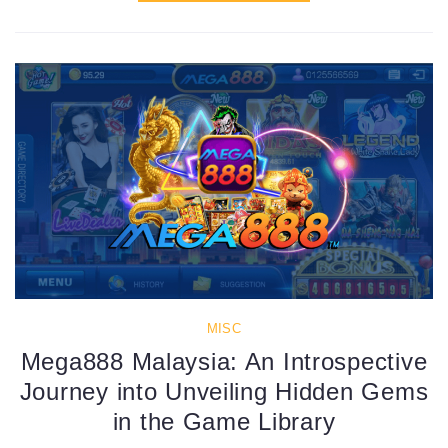
MISC
Mega888 Malaysia: An Introspective
Journey into Unveiling Hidden Gems
in the Game Library