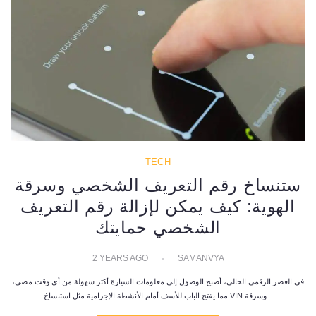
TECH
ستنساخ رقم التعريف الشخصي وسرقة
الهوية: كيف يمكن لإزالة رقم التعريف
الشخصي حمايتك
2 YEARS AGO
SAMANVYA
في العصر الرقمي الحالي، أصبح الوصول إلى معلومات السيارة أكثر سهولة من أي وقت مضى،
مما يفتح الباب للأسف أمام الأنشطة الإجرامية مثل استنساخ VIN وسرقة...