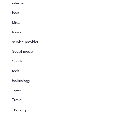
internet
loan
Misc
News
service provider
Social media
Sports
tech
technology
Tipes
Travel
Trending