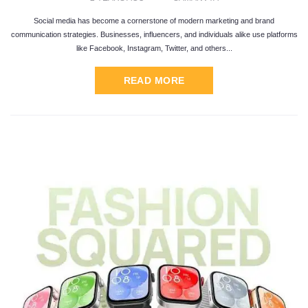
Social media has become a cornerstone of modern marketing and brand
communication strategies. Businesses, influencers, and individuals alike use platforms
like Facebook, Instagram, Twitter, and others...
READ MORE