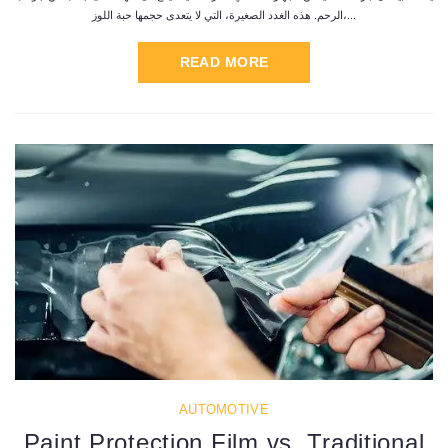
الرحم. هذه الغدد الصغيرة، التي لا يتعدى حجمها حبة اللوز،...
READ MORE
AUTOMOTIVE
Paint Protection Film vs. Traditional