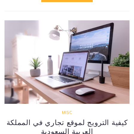
MISC
كيفية الترويج لموقع تجاري في المملكة
العربية السعودية