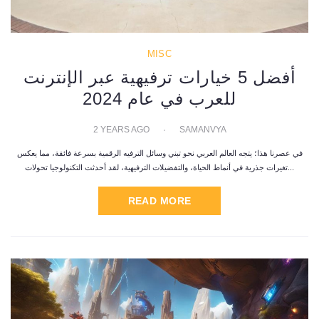
MISC
أفضل 5 خيارات ترفيهية عبر الإنترنت
للعرب في عام 2024
2 YEARS AGO
SAMANVYA
في عصرنا هذا؛ يتجه العالم العربي نحو تبني وسائل الترفيه الرقمية بسرعة فائقة، مما يعكس
تغيرات جذرية في أنماط الحياة، والتفضيلات الترفيهية، لقد أحدثت التكنولوجيا تحولات...
READ MORE