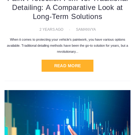
Detailing: A Comparative Look at
Long-Term Solutions
2 YEARS AGO
SAMANVYA
When it comes to protecting your vehicle’s paintwork, you have various options
available. Traditional detailing methods have been the go-to solution for years, but a
revolutionary...
READ MORE