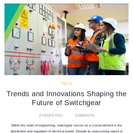
TECH
Trends and Innovations Shaping the
Future of Switchgear
3 YEARS AGO
SAMANVYA
Within the realm of engineering, switchgear serves as a crucial element in the
distribution and regulation of electrical power. Despite its unassuming nature in