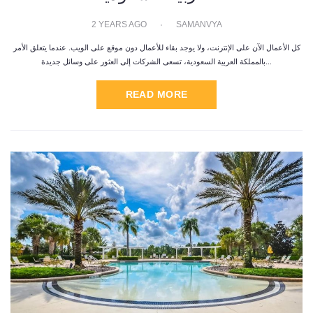
2 YEARS AGO
SAMANVYA
كل الأعمال الآن على الإنترنت، ولا يوجد بقاء للأعمال دون موقع على الويب. عندما يتعلق الأمر
بالمملكة العربية السعودية، تسعى الشركات إلى العثور على وسائل جديدة...
READ MORE