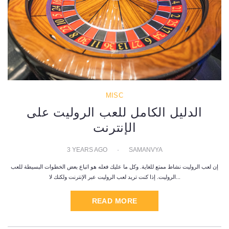
MISC
الدليل الكامل للعب الروليت على
الإنترنت
3 YEARS AGO
SAMANVYA
إن لعب الروليت نشاط ممتع للغاية. وكل ما عليك فعله هو اتباع بعض الخطوات البسيطة للعب
الروليت. إذا كنت تريد لعب الروليت عبر الإنترنت ولكنك لا...
READ MORE