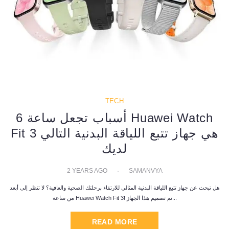
TECH
6 أسباب تجعل ساعة Huawei Watch
Fit 3 هي جهاز تتبع اللياقة البدنية التالي
لديك
2 YEARS AGO
SAMANVYA
هل تبحث عن جهاز تتبع اللياقة البدنية المثالي للارتقاء برحلتك الصحية والعافية؟ لا تنظر إلى أبعد
من ساعة Huawei Watch Fit 3! تم تصميم هذا الجهاز...
READ MORE