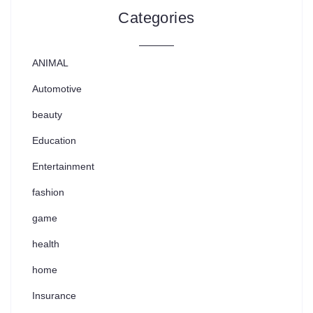
Categories
ANIMAL
Automotive
beauty
Education
Entertainment
fashion
game
health
home
Insurance