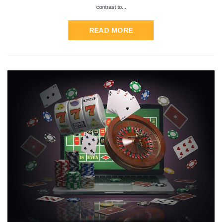
contrast to...
READ MORE