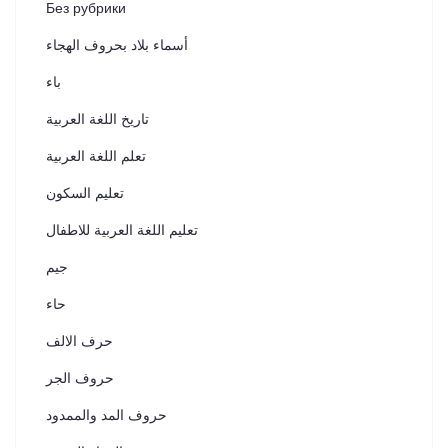
Без рубрики
أسماء بلاد بحروف الهجاء
باء
تاريخ اللغة العربية
تعلم اللغة العربية
تعليم السكون
تعليم اللغة العربية للاطفال
جيم
حاء
حرف الالف
حروف الجر
حروف المد والممدود