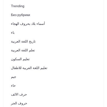
Trending
Без рубрики
أسماء بلاد بحروف الهجاء
باء
تاريخ اللغة العربية
تعلم اللغة العربية
تعليم السكون
تعليم اللغة العربية للاطفال
جيم
حاء
حرف الالف
حروف الجر