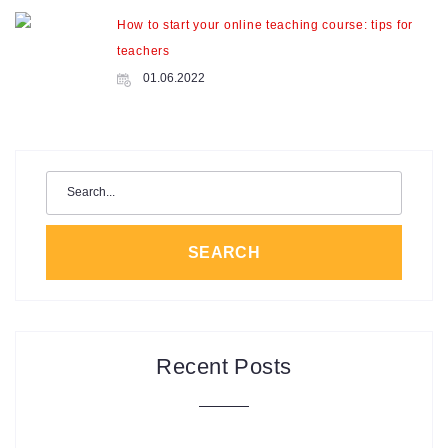
How to start your online teaching course: tips for
teachers
01.06.2022
Search
for:
SEARCH
Recent Posts