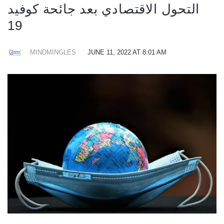
التحول الاقتصادي بعد جائحة كوفيد
19
MINDMINGLES
JUNE 11, 2022 AT 8:01 AM