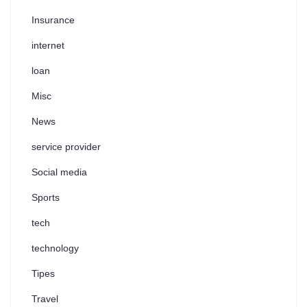
Insurance
internet
loan
Misc
News
service provider
Social media
Sports
tech
technology
Tipes
Travel