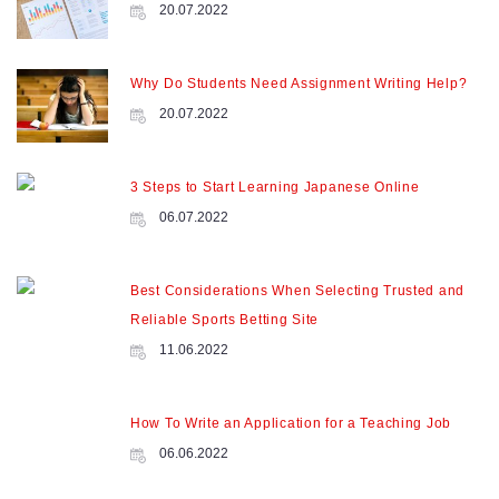
20.07.2022
Why Do Students Need Assignment Writing Help?
20.07.2022
3 Steps to Start Learning Japanese Online
06.07.2022
Best Considerations When Selecting Trusted and
Reliable Sports Betting Site
11.06.2022
How To Write an Application for a Teaching Job
06.06.2022