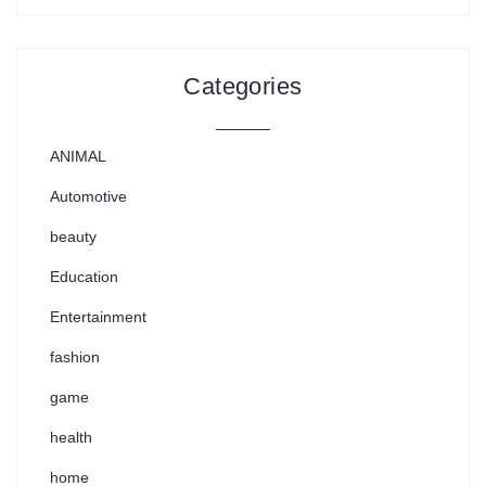
Categories
ANIMAL
Automotive
beauty
Education
Entertainment
fashion
game
health
home