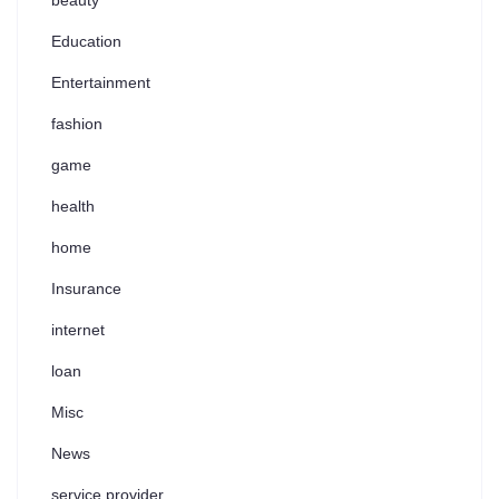
Education
Entertainment
fashion
game
health
home
Insurance
internet
loan
Misc
News
service provider