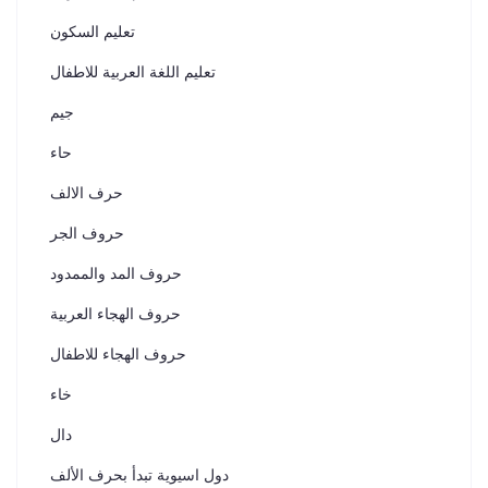
تعليم السكون
تعليم اللغة العربية للاطفال
جيم
حاء
حرف الالف
حروف الجر
حروف المد والممدود
حروف الهجاء العربية
حروف الهجاء للاطفال
خاء
دال
دول اسيوية تبدأ بحرف الألف