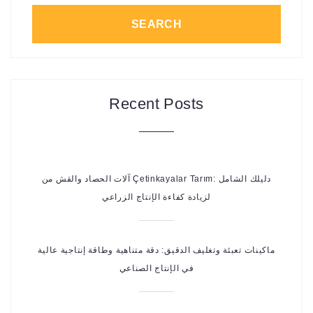
SEARCH
Recent Posts
آلات الحصاد والقش من Çetinkayalar Tarım: دليلك الشامل
لزيادة كفاءة الإنتاج الزراعي
ماكينات تعبئة وتغليف الدقيق: دقة متناهية وطاقة إنتاجية عالية
في الإنتاج الصناعي