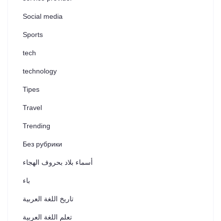
Social media
Sports
tech
technology
Tipes
Travel
Trending
Без рубрики
أسماء بلاد بحروف الهجاء
باء
تاريخ اللغة العربية
تعلم اللغة العربية