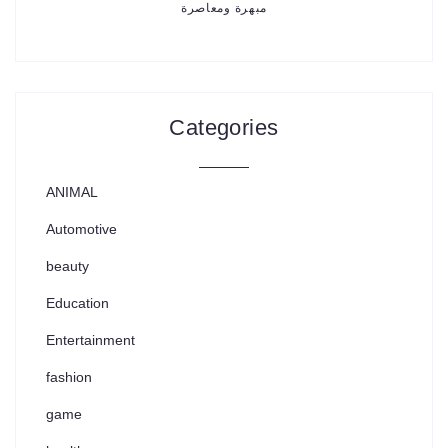
مبهرة ومعاصرة
Categories
ANIMAL
Automotive
beauty
Education
Entertainment
fashion
game