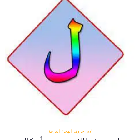
لام
حروف الهجاء العربية