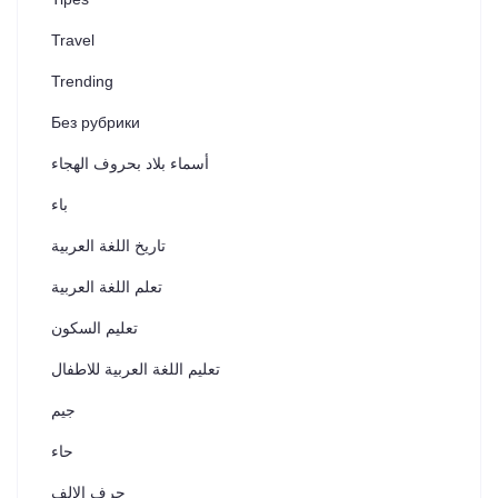
Travel
Trending
Без рубрики
أسماء بلاد بحروف الهجاء
باء
تاريخ اللغة العربية
تعلم اللغة العربية
تعليم السكون
تعليم اللغة العربية للاطفال
جيم
حاء
حرف الالف