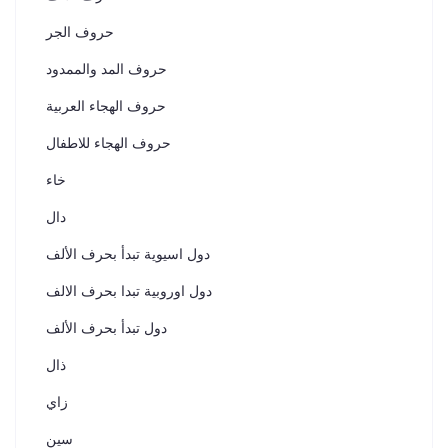
حروف الجر
حروف المد والممدود
حروف الهجاء العربية
حروف الهجاء للاطفال
خاء
دال
دول اسيوية تبدأ بحرف الألف
دول اوروبية تبدا بحرف الالف
دول تبدأ بحرف الألف
ذال
زاي
سين