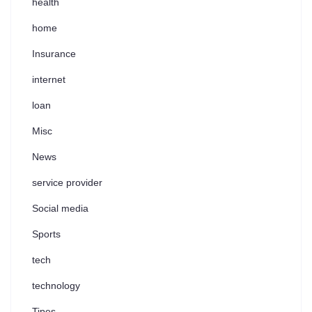
health
home
Insurance
internet
loan
Misc
News
service provider
Social media
Sports
tech
technology
Tipes