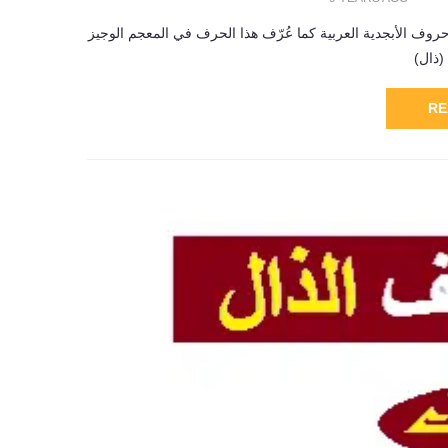
ف الأبجدية العربية كما عُرّف هذا الحرف في المعجم الوجيز
RE