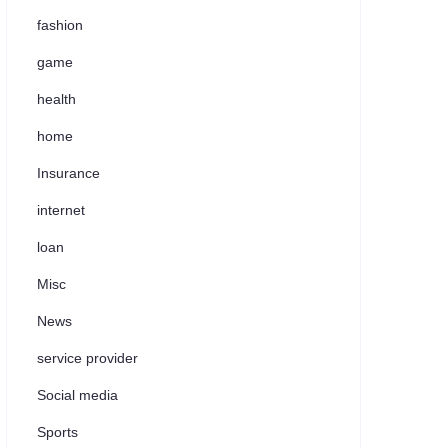
fashion
game
health
home
Insurance
internet
loan
Misc
News
service provider
Social media
Sports