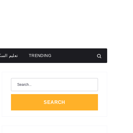
TRENDING
تعليم الس
Search
for:
SEARCH