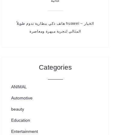
عالية
هاتف ذكي ببطارية تدوم طويلاً huawei – الخيار
المثالي لتجربة مبهرة ومعاصرة
Categories
ANIMAL
Automotive
beauty
Education
Entertainment