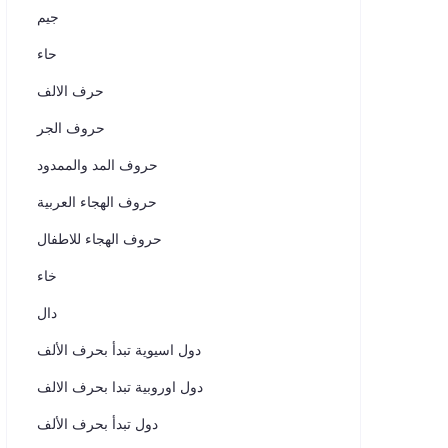
جيم
حاء
حرف الالف
حروف الجر
حروف المد والممدود
حروف الهجاء العربية
حروف الهجاء للاطفال
خاء
دال
دول اسيوية تبدأ بحرف الألف
دول اوروبية تبدا بحرف الالف
دول تبدأ بحرف الألف