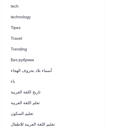
tech
technology
Tipes
Travel
Trending
Без рубрики
أسماء بلاد بحروف الهجاء
باء
تاريخ اللغة العربية
تعلم اللغة العربية
تعليم السكون
تعليم اللغة العربية للاطفال