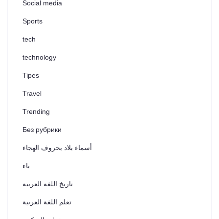
Social media
Sports
tech
technology
Tipes
Travel
Trending
Без рубрики
أسماء بلاد بحروف الهجاء
باء
تاريخ اللغة العربية
تعلم اللغة العربية