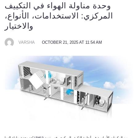
وحدة مناولة الهواء في التكييف
المركزي: الاستخدامات، الأنواع،
والاختيار
VARSHA
OCTOBER 21, 2025 AT 11:54 AM
تُعد وحدة مناولة الهوا (AHU) من المكونات الأساسية في أنظمة التكييف المركزي، فهي تزود