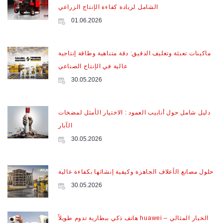
الشامل لزيادة كفاءة الإنتاج الزراعي
01.06.2026
ماكينات تعبئة وتغليف الدقيق: دقة متناهية وطاقة إنتاجية
عالية في الإنتاج الصناعي
30.05.2026
دليل شامل حول أنابيب العمود : الاختيار الأمثل لمضخات
الآبار
30.05.2026
حلول مصانع الأعلاف الجاهزة وكيفية إنشائها بكفاءة عالية
30.05.2026
هاتف ذكي ببطارية تدوم طويلاً huawei – الخيار المثالي