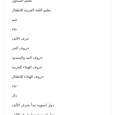
تعليم السكون
تعليم اللغة العربية للاطفال
جيم
حاء
حرف الالف
حروف الجر
حروف المد والممدود
حروف الهجاء العربية
حروف الهجاء للاطفال
خاء
دال
دول اسيوية تبدأ بحرف الألف
دول اوروبية تبدا بحرف الالف