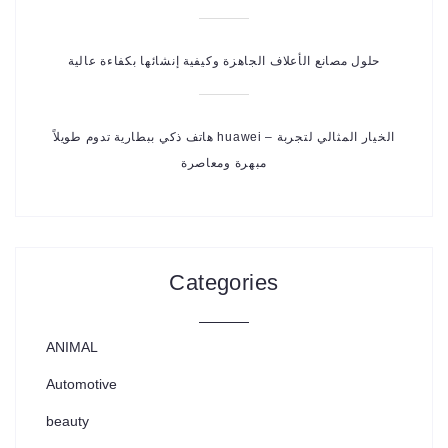
حلول مصانع الأعلاف الجاهزة وكيفية إنشائها بكفاءة عالية
هاتف ذكي ببطارية تدوم طويلاً huawei – الخيار المثالي لتجربة
مبهرة ومعاصرة
Categories
ANIMAL
Automotive
beauty