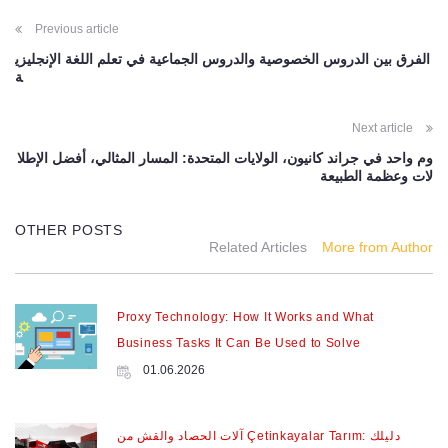
POST
Previous article
NAVIGATION
الفرق بين الدروس الخصوصية والدروس الجماعية في تعلم اللغة الإنجليزي
ة
Next article
وم واحد في جراند كانيون، الولايات المتحدة: المسار المثالي، أفضل الإطلا
لات وعظمة الطبيعة
OTHER POSTS
Related Articles
More from Author
Proxy Technology: How It Works and What
Business Tasks It Can Be Used to Solve
01.06.2026
آلات الحصاد والقش من Çetinkayalar Tarım: دليلك