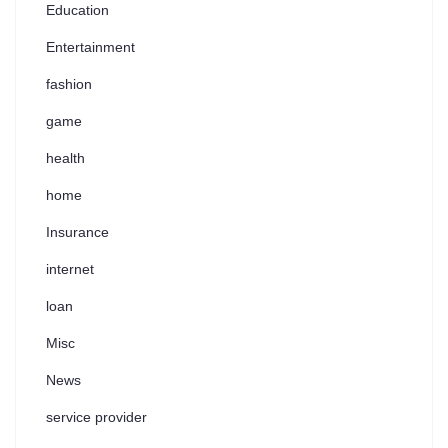
Education
Entertainment
fashion
game
health
home
Insurance
internet
loan
Misc
News
service provider