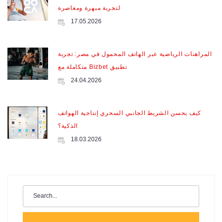
لتجربة مبهرة ومعاصرة
17.05.2026
المراهنات الرياضية عبر الهاتف المحمول في مصر: تجربة
متكاملة مع Bizbet تطبيق
24.04.2026
كيف يحسن الشريط الجانبي السحري إنتاجية الهواتف
الذكية؟
18.03.2026
Search
for: