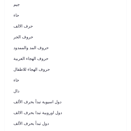
جيم
حاء
حرف الالف
حروف الجر
حروف المد والممدود
حروف الهجاء العربية
حروف الهجاء للاطفال
خاء
دال
دول اسيوية تبدأ بحرف الألف
دول اوروبية تبدا بحرف الالف
دول تبدأ بحرف الألف