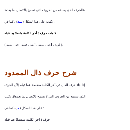
الحرف الذي يسبقه من الحروف التي تسمح بالاتصال بما بعدها)،
) ، كما في :
يكتب على هذا الشكل (
ـــذ
كلمات حرف ذ آخر الكلمة متصلا بما قبله
( لذيذ ، أخذ ، منقذ ، أنقذ ، قنفذ ، فذ ، منفذ ).
شرح حرف ذال الممدود
إذا جاء حرف الذال في آخر الكلمة منفصلا عما قبله (لأن الحرف
الذي يسبقه من الحروف التي لا تسمح بالاتصال بما بعدها)، يكتب
)، كما في :
على هذا الشكل (
ذ
حرف ذ آخر الكلمة منفصلا عما قبله