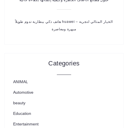
هاتف ذكي ببطارية تدوم طويلاً huawei – الخيار المثالي لتجربة
مبهرة ومعاصرة
Categories
ANIMAL
Automotive
beauty
Education
Entertainment