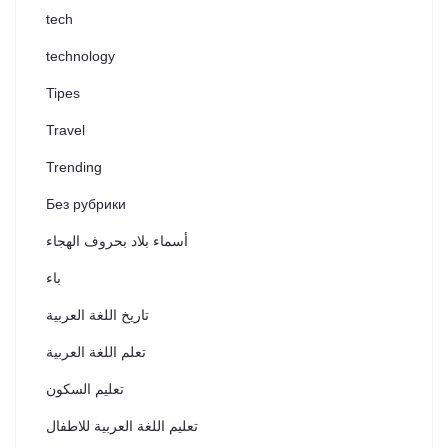
tech
technology
Tipes
Travel
Trending
Без рубрики
أسماء بلاد بحروف الهجاء
باء
تاريخ اللغة العربية
تعلم اللغة العربية
تعليم السكون
تعليم اللغة العربية للاطفال