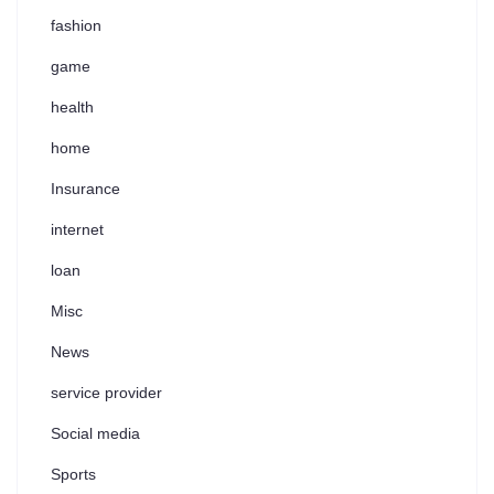
fashion
game
health
home
Insurance
internet
loan
Misc
News
service provider
Social media
Sports